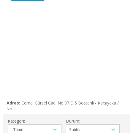
Adres:
Cemal Gürsel Cad. No:97 D:5 Bostanlı - Karşıyaka /
İzmir
Kategori:
Durum: